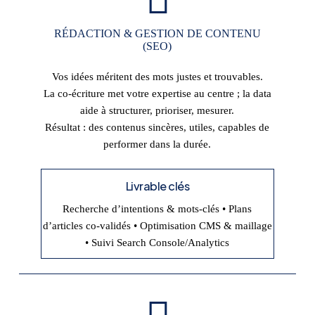
RÉDACTION & GESTION DE CONTENU
(SEO)
Vos idées méritent des mots justes et trouvables.
La co-écriture met votre expertise au centre ; la data
aide à structurer, prioriser, mesurer.
Résultat : des contenus sincères, utiles, capables de
performer dans la durée.
Livrable clés
Recherche d’intentions & mots-clés • Plans
d’articles co-validés • Optimisation CMS & maillage
• Suivi Search Console/Analytics