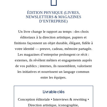
ÉDITION PHYSIQUE (LIVRES,
NEWSLETTERS & MAGAZINES
D’ENTREPRISE)
Un livre change le rapport au temps : des choix
éditoriaux à la direction artistique, papiers et
finitions façonnent un objet durable, élégant, fidèle à
votre identité — preuve, cadeau, mémoire partagée.
Les magazines d’entreprise prolongent ce récit :
externes, ils révèlent métiers et engagements auprès
de vos publics ; internes, ils rassemblent, valorisent
les initiatives et nourrissent un langage commun
entre les équipes.
Livrable clés
Conception éditoriale • Interviews & rewriting •
Direction artistique, iconographie,