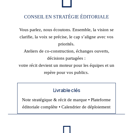
CONSEIL EN STRATÉGIE ÉDITORIALE
Vous parlez, nous écoutons. Ensemble, la vision se
clarifie, la voix se précise, le cap s’aligne avec vos
priorités.
Ateliers de co-construction, échanges ouverts,
décisions partagées :
votre récit devient un moteur pour les équipes et un
repère pour vos publics.
Livrable clés
Note stratégique & récit de marque • Plateforme
éditoriale complète • Calendrier de déploiement