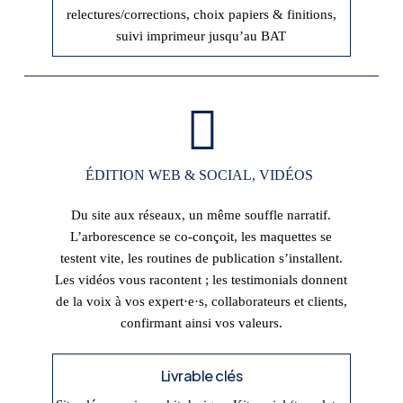
relectures/corrections, choix papiers & finitions,
suivi imprimeur jusqu’au BAT
ÉDITION WEB & SOCIAL, VIDÉOS
Du site aux réseaux, un même souffle narratif.
L’arborescence se co-conçoit, les maquettes se
testent vite, les routines de publication s’installent.
Les vidéos vous racontent ; les testimonials donnent
de la voix à vos expert·e·s, collaborateurs et clients,
confirmant ainsi vos valeurs.
Livrable clés