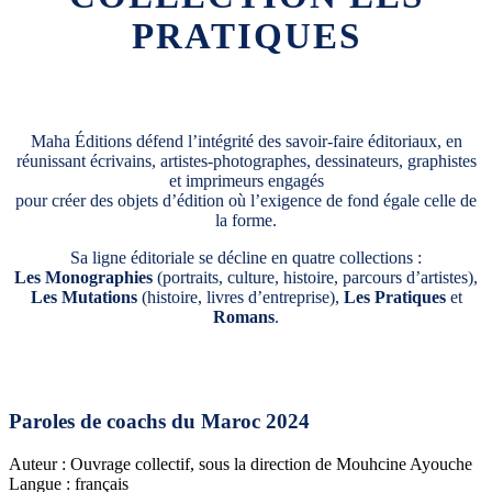
PRATIQUES
Maha Éditions défend l’intégrité des savoir-faire éditoriaux, en
réunissant écrivains, artistes-photographes, dessinateurs, graphistes
et imprimeurs engagés
pour créer des objets d’édition où l’exigence de fond égale celle de
la forme.
Sa ligne éditoriale se décline en quatre collections :
Les Monographies
(portraits, culture, histoire, parcours d’artistes),
Les Mutations
(histoire, livres d’entreprise),
Les Pratiques
et
Romans
.
Paroles de coachs du Maroc 2024
Auteur : Ouvrage collectif, sous la direction de Mouhcine Ayouche
Langue : français