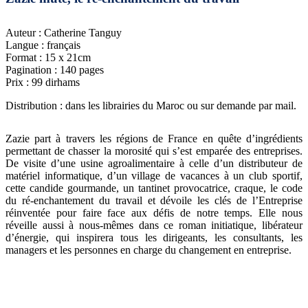
Auteur : Catherine Tanguy
Langue : français
Format : 15 x 21cm
Pagination : 140 pages
Prix : 99 dirhams
Distribution : dans les librairies du Maroc ou sur demande par mail.
Zazie part à travers les régions de France en quête d’ingrédients
permettant de chasser la morosité qui s’est emparée des entreprises.
De visite d’une usine agroalimentaire à celle d’un distributeur de
matériel informatique, d’un village de vacances à un club sportif,
cette candide gourmande, un tantinet provocatrice, craque, le code
du ré-enchantement du travail et dévoile les clés de l’Entreprise
réinventée pour faire face aux défis de notre temps. Elle nous
réveille aussi à nous-mêmes dans ce roman initiatique, libérateur
d’énergie, qui inspirera tous les dirigeants, les consultants, les
managers et les personnes en charge du changement en entreprise.