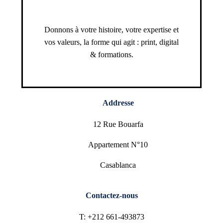
Donnons à votre histoire, votre expertise et
vos valeurs, la forme qui agit : print, digital
& formations.
Addresse
12 Rue Bouarfa
Appartement N°10
Casablanca
Contactez-nous
T: +212 661-493873